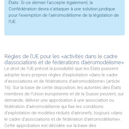
États. Si ce dernier l’accepte également, la
Confédération devra s’attaquer à une solution juridique
pour l’exemption de l’aéromodélisme de la législation de
l’UE.
Règles de l’UE pour les «activités dans le cadre
d’associations et de fédérations d’aéromodélisme»
Le droit de l’UE prévoit la possibilité que les États puissent
adopter leurs propres règles d’exploitation «dans le cadre
d’associations et de fédérations d’aéromodélisme» (article
16). Sur la base de cette disposition, les autorités des États
membres de l’Union européenne et de la Suisse peuvent, sur
demande, délivrer une approbation à une association ou
fédération d’aéromodélisme qui fixe les conditions
d’exploitation de modèles réduits d’aéronefs, toujours «dans
le cadre d’associations et de fédération d’aéromodélisme».
Cette approbation est décidée sur la base des