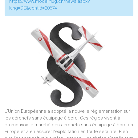
https://www.modellflug.ch/news.aspx?
lang=DE&contid=20674
L’Union Européenne a adopté la nouvelle règlementation sur
les aéronefs sans équipage à bord. Ces règles visent à
promouvoir le marché des aéronefs sans équipage à bord en
Europe et à en assurer l’exploitation en toute sécurité. Bien