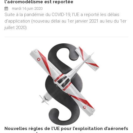
l'aéromodélisme est reportée
mardi 16 juin 2020
Suite à la pandémie du COVID-19, l'UE a reporté les délais
d'application (nouveau délai au 1er janvier 2021 au lieu du 1er
juillet 2020)
Nouvelles règles de l’UE pour l’exploitation d’aéronefs