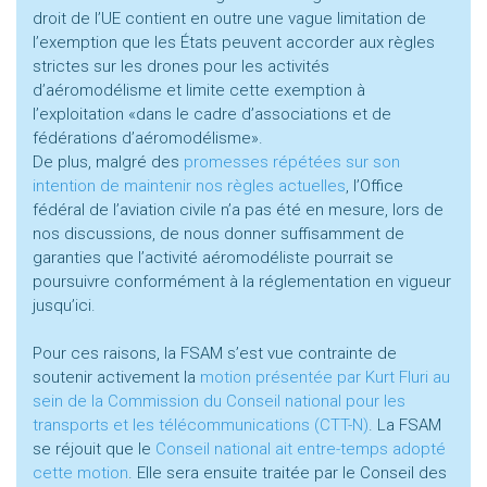
droit de l’UE contient en outre une vague limitation de
l’exemption que les États peuvent accorder aux règles
strictes sur les drones pour les activités
d’aéromodélisme et limite cette exemption à
l’exploitation «dans le cadre d’associations et de
fédérations d’aéromodélisme».
De plus, malgré des
promesses répétées sur son
intention de maintenir nos règles actuelles
, l’Office
fédéral de l’aviation civile n’a pas été en mesure, lors de
nos discussions, de nous donner suffisamment de
garanties que l’activité aéromodéliste pourrait se
poursuivre conformément à la réglementation en vigueur
jusqu’ici.
Pour ces raisons, la FSAM s’est vue contrainte de
soutenir activement la
motion présentée par Kurt Fluri au
sein de la Commission du Conseil national pour les
transports et les télécommunications (CTT-N)
. La FSAM
se réjouit que le
Conseil national ait entre-temps adopté
cette motion
. Elle sera ensuite traitée par le Conseil des