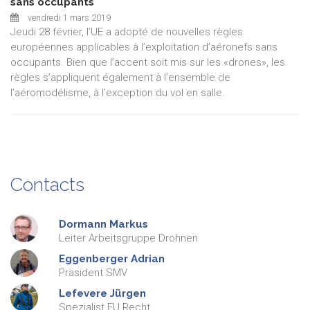
sans occupants
vendredi 1 mars 2019
Jeudi 28 février, l’UE a adopté de nouvelles règles
européennes applicables à l’exploitation d’aéronefs sans
occupants. Bien que l’accent soit mis sur les «drones», les
règles s’appliquent également à l’ensemble de
l’aéromodélisme, à l’exception du vol en salle.
Contacts
Dormann
Markus
Leiter Arbeitsgruppe Drohnen
Eggenberger
Adrian
Präsident SMV
Lefevere
Jürgen
Spezialist EU Recht