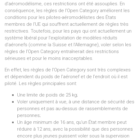
d’aéromodélisme, ces restrictions ont été assouplies. En
conséquence, les règles de l’Open Category améliorent les
conditions pour les pilotes-aéromodélistes des États
membres de l’UE qui souffrent actuellement de règles très
restrictives. Toutefois, pour les pays qui ont actuellement un
système libéral pour l’exploitation de modèles réduits
d’aéronefs (comme la Suisse et l’Allemagne), voler selon les
règles de l’Open Category entraînerait des restrictions
sérieuses et pour le moins inacceptables.
En effet, les règles de l’Open Category sont très complexes
et dépendent du poids de l’aéronef et de l’endroit où il est
piloté. Les règles principales sont:
Une limite de poids de 25 kg;
Voler uniquement à vue, à une distance de sécurité des
personnes et pas au-dessus de rassemblements de
personnes;
Un âge minimum de 16 ans, qu’un État membre peut
réduire à 12 ans, avec la possibilité que des personnes
encore plus jeunes puissent voler sous la supervision