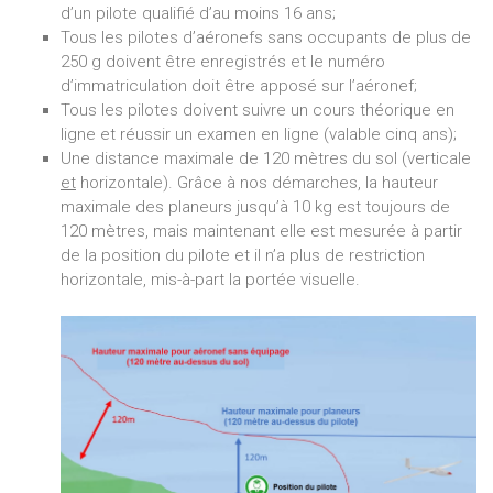
d’un pilote qualifié d’au moins 16 ans;
Tous les pilotes d’aéronefs sans occupants de plus de
250 g doivent être enregistrés et le numéro
d’immatriculation doit être apposé sur l’aéronef;
Tous les pilotes doivent suivre un cours théorique en
ligne et réussir un examen en ligne (valable cinq ans);
Une distance maximale de 120 mètres du sol (verticale
et
horizontale). Grâce à nos démarches, la hauteur
maximale des planeurs jusqu’à 10 kg est toujours de
120 mètres, mais maintenant elle est mesurée à partir
de la position du pilote et il n’a plus de restriction
horizontale, mis-à-part la portée visuelle.