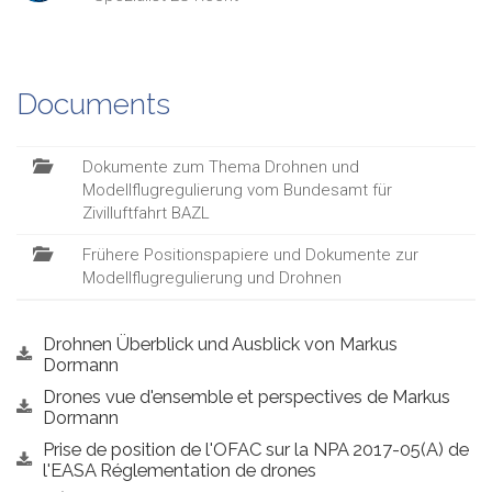
Documents
Dokumente zum Thema Drohnen und
Modellflugregulierung vom Bundesamt für
Zivilluftfahrt BAZL
Frühere Positionspapiere und Dokumente zur
Modellflugregulierung und Drohnen
Drohnen Überblick und Ausblick von Markus
Dormann
Drones vue d'ensemble et perspectives de Markus
Dormann
Prise de position de l'OFAC sur la NPA 2017-05(A) de
l'EASA Réglementation de drones