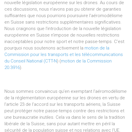
nouvelle législation européenne sur les drones. Au cours de
ces discussions, nous n’avons pas pu obtenir de garanties
suffisantes que nous pourrions poursuivre l’aéromodélisme
en Suisse sans restrictions supplémentaires significatives.
Nous craignons que l’introduction de la nouvelle législation
européenne en Suisse n’impose de nouvelles restrictions
inacceptables pour notre sport et notre passe-temps. C’est
pourquoi nous soutenons activement la
motion de la
Commission pour les transports et les télécommunications
du Conseil National (CTT-N
) (
motion de la Commission
20.3916
).
Nous sommes convaincus qu’en exemptant l’aéromodélisme
de la réglementation européenne sur les drones en vertu de
l’article 23 de l’accord sur les transports aériens, la Suisse
peut protéger notre passe-temps contre des restrictions et
une bureaucratie inutiles. Cela va dans le sens de la tradition
libérale de la Suisse, sans pour autant mettre en péril la
sécurité de la population suisse et nos relations avec l’UE.