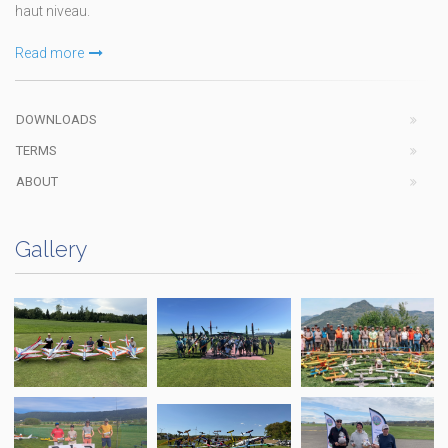
haut niveau.
Read more
DOWNLOADS
TERMS
ABOUT
Gallery