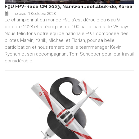
F9U FPV-Race CM 2023, Namwon Jeollabuk-do, Korea
mercredi 18 octobre 2023
Le championnat du monde F9U s'est déroulé du 6 au 9
octobre 2023 et a réuni plus de 100 participants de 28 pays.
Nous félicitons notre équipe nationale F9U, composée des
pilotes Marvin, Yanik, Michael et Florian, pour sa belle
participation et nous remercions le teammanager Kevin
Rychen et son accompagnant Tom Schäpper pour leur travail
considérable.