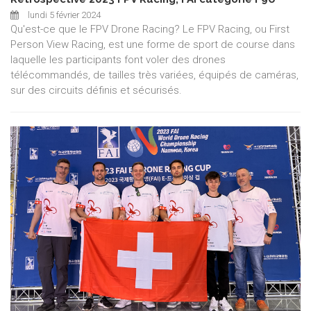
lundi 5 février 2024
Qu'est-ce que le FPV Drone Racing? Le FPV Racing, ou First
Person View Racing, est une forme de sport de course dans
laquelle les participants font voler des drones
télécommandés, de tailles très variées, équipés de caméras,
sur des circuits définis et sécurisés.