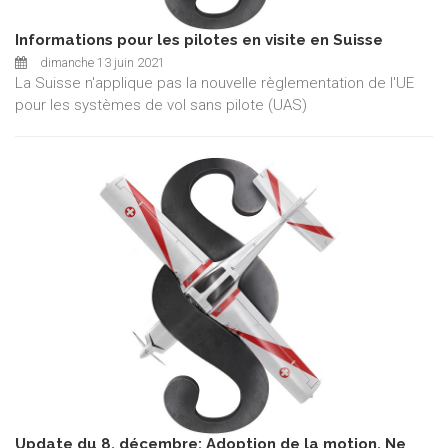
Informations pour les pilotes en visite en Suisse
dimanche 13 juin 2021
La Suisse n'applique pas la nouvelle règlementation de l'UE
pour les systèmes de vol sans pilote (UAS)
Update du 8. décembre: Adoption de la motion, Ne