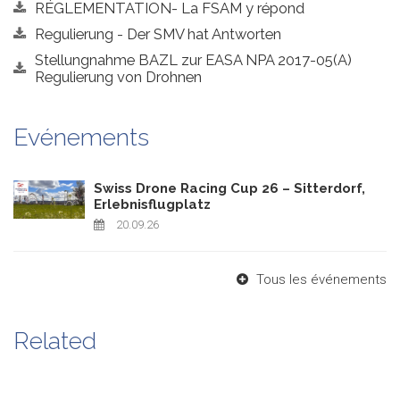
RÉGLEMENTATION- La FSAM y répond
Regulierung - Der SMV hat Antworten
Stellungnahme BAZL zur EASA NPA 2017-05(A)
Regulierung von Drohnen
Evénements
Swiss Drone Racing Cup 26 – Sitterdorf,
Erlebnisflugplatz
20.09.26
Tous les événements
Related