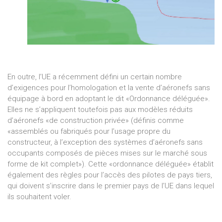
En outre, l’UE a récemment défini un certain nombre
d’exigences pour l’homologation et la vente d’aéronefs sans
équipage à bord en adoptant le dit «Ordonnance déléguée».
Elles ne s’appliquent toutefois pas aux modèles réduits
d’aéronefs «de construction privée» (définis comme
«assemblés ou fabriqués pour l’usage propre du
constructeur, à l’exception des systèmes d’aéronefs sans
occupants composés de pièces mises sur le marché sous
forme de kit complet»). Cette «ordonnance déléguée» établit
également des règles pour l’accès des pilotes de pays tiers,
qui doivent s’inscrire dans le premier pays de l’UE dans lequel
ils souhaitent voler.