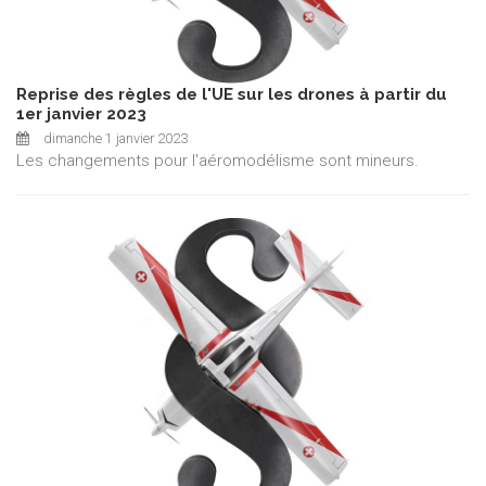
Reprise des règles de l'UE sur les drones à partir du
1er janvier 2023
dimanche 1 janvier 2023
Les changements pour l'aéromodélisme sont mineurs.