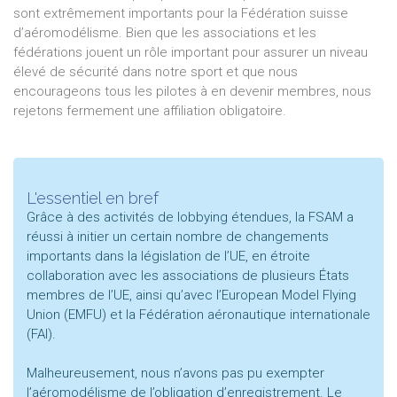
sont extrêmement importants pour la Fédération suisse
d’aéromodélisme. Bien que les associations et les
fédérations jouent un rôle important pour assurer un niveau
élevé de sécurité dans notre sport et que nous
encourageons tous les pilotes à en devenir membres, nous
rejetons fermement une affiliation obligatoire.
L'essentiel en bref
Grâce à des activités de lobbying étendues, la FSAM a
réussi à initier un certain nombre de changements
importants dans la législation de l’UE, en étroite
collaboration avec les associations de plusieurs États
membres de l’UE, ainsi qu’avec l’European Model Flying
Union (EMFU) et la Fédération aéronautique internationale
(FAI).
Malheureusement, nous n’avons pas pu exempter
l’aéromodélisme de l’obligation d’enregistrement. Le