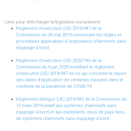
Liens pour télécharger la législation européenne:
Règlement d'exécution (UE) 2019/947 de la
Commission du 24 mai 2019 concernant les règles et
procédures applicables à l'exploitation d'aéronefs sans
équipage à bord
Règlement d'exécution (UE) 2020/746 de la
Commission du 4 juin 2020 modifiant le règlement
d’exécution (UE) 2019/947 en ce qui concerne le report
des dates d’application de certaines mesures dans le
contexte de la pandémie de COVID-19
Règlement délégué (UE) 2019/945 de la Commission du
12 mars 2019 relatif aux systèmes d'aéronefs sans
équipage à bord et aux exploitants, issus de pays tiers,
de systèmes d'aéronefs sans équipage à bord