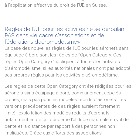
à l’application effective du droit de l’UE en Suisse.
Règles de l’UE pour les activités ne se déroulant
PAS dans «le cadre d’associations et de
fédérations d’aéromodélisme»
La base des nouvelles règles de l’UE pour les aéronefs sans
équipage à bord sont les règles de l’Open Category. Ces
règles Open Category s’appliquent à toutes les activités
d’aéromodélisme, si les autorités nationales n’ont pas adopté
ses propres règles pour les activités d’aéromodélisme.
Les règles de cette Open Category ont été rédigées pour les
aéronefs sans équipage à bord, communément appelés
drones, mais pas pour les modèles réduits d’aéronefs. Les
versions précédentes de ces règles auraient fortement
limité l’exploitation des modèles réduits d’aéronefs,
notamment en ce qui concerne l’altitude maximale en vol de
pente et la distance par rapport à des personnes non
impliquées. Grâce aux efforts des associations