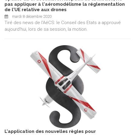
pas appliquer à l'aéromodélisme la réglementation
de l'UE relative aux drones
mardi 8 décembre 2020
Tiré des news de l'AéCS: le Conseil des Etats a approuvé
aujourd'hui, lors de sa session, la motion.
L'application des nouvelles règles pour