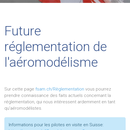
Future
réglementation de
l'aéromodélisme
Sur cette page
fsam.ch/Règlementation
vous pourrez
prendre connaissance des faits actuels concernant la
réglementation, qui nous intéressent ardemment en tant
qu'aéromodélistes.
Informations pour les pilotes en visite en Suisse: