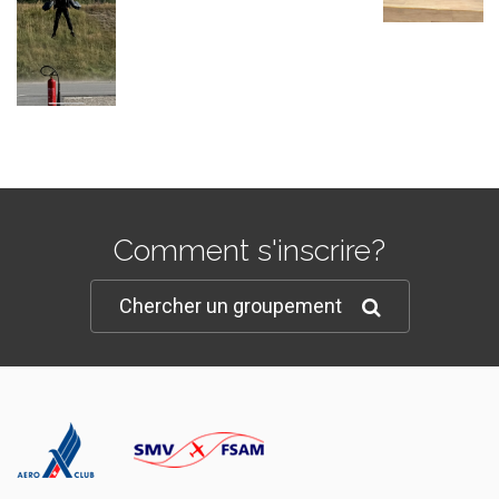
Comment s'inscrire?
Chercher un groupement