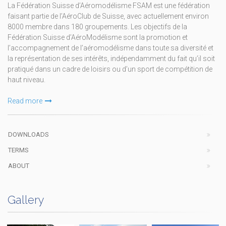
La Fédération Suisse d’Aéromodélisme FSAM est une fédération
faisant partie de l’AéroClub de Suisse, avec actuellement environ
8000 membre dans 180 groupements. Les objectifs de la
Fédération Suisse d’AéroModélisme sont la promotion et
l’accompagnement de l’aéromodélisme dans toute sa diversité et
la représentation de ses intérêts, indépendamment du fait qu’il soit
pratiqué dans un cadre de loisirs ou d’un sport de compétition de
haut niveau.
Read more
DOWNLOADS
TERMS
ABOUT
Gallery