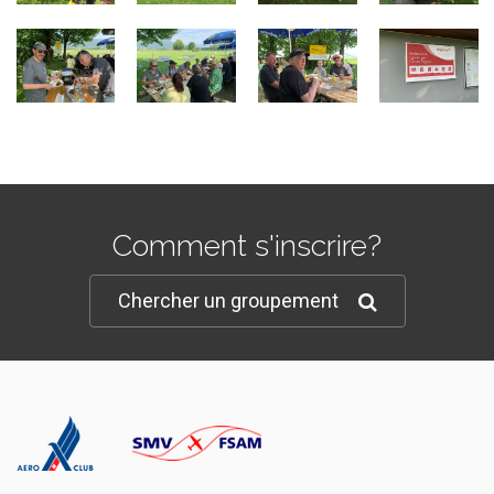
Comment s'inscrire?
Chercher un groupement