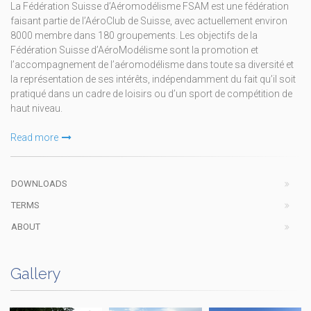
La Fédération Suisse d’Aéromodélisme FSAM est une fédération
faisant partie de l’AéroClub de Suisse, avec actuellement environ
8000 membre dans 180 groupements. Les objectifs de la
Fédération Suisse d’AéroModélisme sont la promotion et
l’accompagnement de l’aéromodélisme dans toute sa diversité et
la représentation de ses intérêts, indépendamment du fait qu’il soit
pratiqué dans un cadre de loisirs ou d’un sport de compétition de
haut niveau.
Read more
DOWNLOADS
TERMS
ABOUT
Gallery