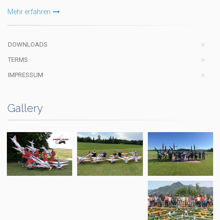
Mehr erfahren
DOWNLOADS
TERMS
IMPRESSUM
Gallery