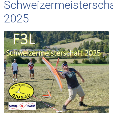
Schweizermeisterscha
2025