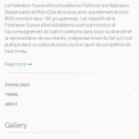
La Fédération Suisse d’Aéromodélisme FSAM est une fédération
faisant partie de l’AéroClub de Suisse, avec actuellement environ
8000 membre dans 180 groupements. Les objectifs de la
Fédération Suisse d’AéroModélisme sont la promotion et
l’accompagnement de l’aéromodélisme dans toute sa diversité et
la représentation de ses intérêts, indépendamment du fait qu’il soit
pratiqué dans un cadre de loisirs ou d’un sport de compétition de
haut niveau.
Read more
DOWNLOADS
TERMS
ABOUT
Gallery