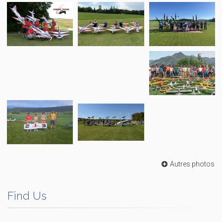
Autres photos
Find Us