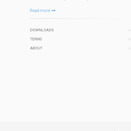
Read more
DOWNLOADS
TERMS
ABOUT