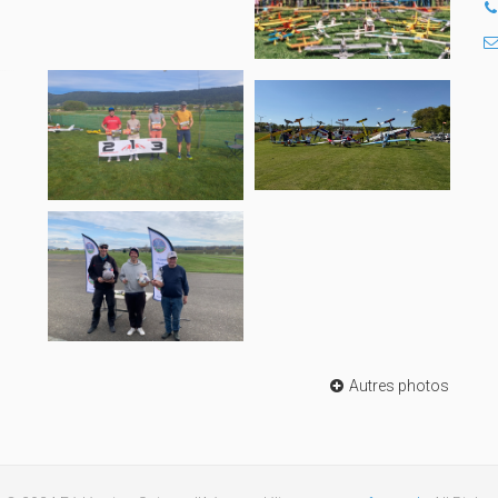
Autres photos