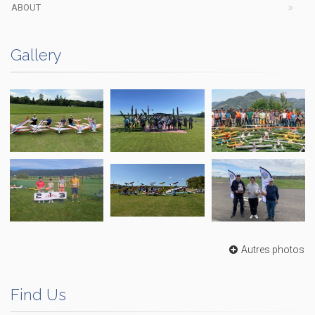
ABOUT
Gallery
Autres photos
Find Us