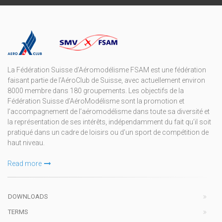
La Fédération Suisse d’Aéromodélisme FSAM est une fédération
faisant partie de l’AéroClub de Suisse, avec actuellement environ
8000 membre dans 180 groupements. Les objectifs de la
Fédération Suisse d’AéroModélisme sont la promotion et
l’accompagnement de l’aéromodélisme dans toute sa diversité et
la représentation de ses intérêts, indépendamment du fait qu’il soit
pratiqué dans un cadre de loisirs ou d’un sport de compétition de
haut niveau.
Read more
DOWNLOADS
TERMS