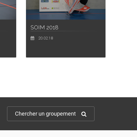
SOIM 2018
20.02.18
Chercher un groupement