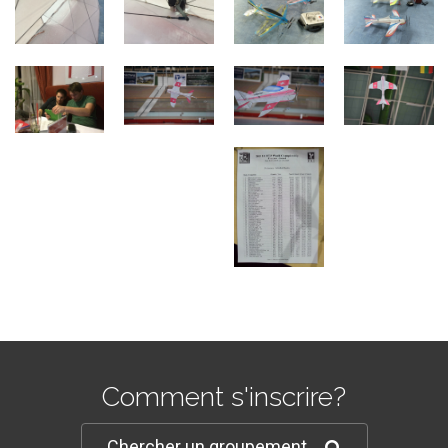
Comment s'inscrire?
Chercher un groupement