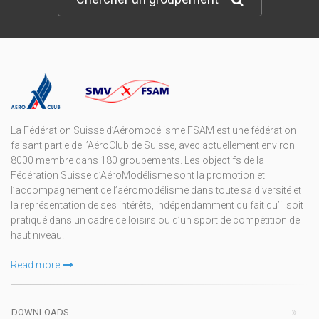
La Fédération Suisse d’Aéromodélisme FSAM est une fédération
faisant partie de l’AéroClub de Suisse, avec actuellement environ
8000 membre dans 180 groupements. Les objectifs de la
Fédération Suisse d’AéroModélisme sont la promotion et
l’accompagnement de l’aéromodélisme dans toute sa diversité et
la représentation de ses intérêts, indépendamment du fait qu’il soit
pratiqué dans un cadre de loisirs ou d’un sport de compétition de
haut niveau.
Read more
DOWNLOADS