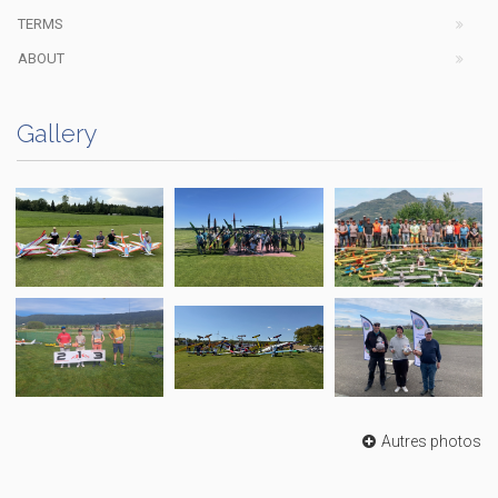
TERMS
ABOUT
Gallery
Autres photos