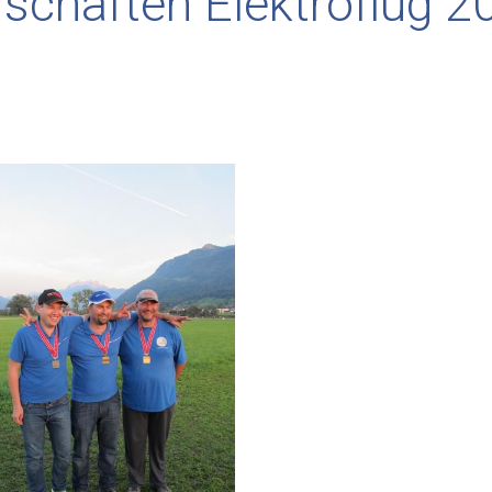
schaften Elektroflug 