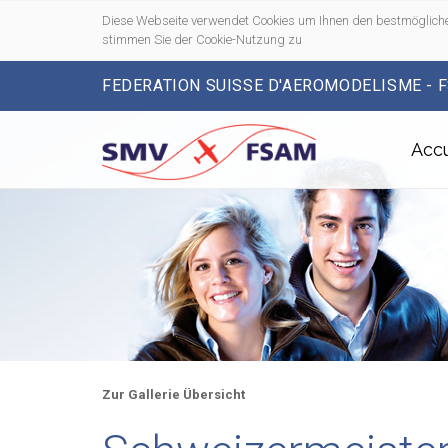
Diese Webseite verwendet Cookies um Ihnen den bestmögliche
stimmen Sie der Cookie-Nutzung zu
FEDERATION SUISSE D'AEROMODELISME - 
Accu
Zur Gallerie Übersicht