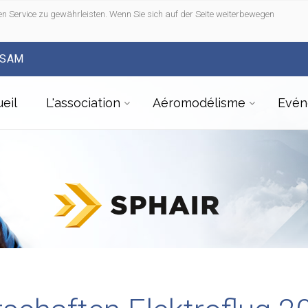
n Service zu gewährleisten. Wenn Sie sich auf der Seite weiterbewegen
FSAM
eil
L'association
Aéromodélisme
Evén