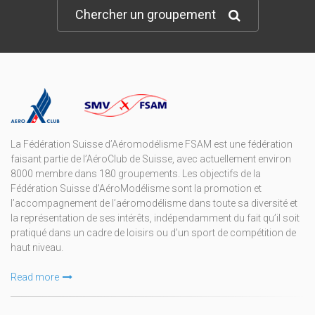
Chercher un groupement
La Fédération Suisse d’Aéromodélisme FSAM est une fédération
faisant partie de l’AéroClub de Suisse, avec actuellement environ
8000 membre dans 180 groupements. Les objectifs de la
Fédération Suisse d’AéroModélisme sont la promotion et
l’accompagnement de l’aéromodélisme dans toute sa diversité et
la représentation de ses intérêts, indépendamment du fait qu’il soit
pratiqué dans un cadre de loisirs ou d’un sport de compétition de
haut niveau.
Read more