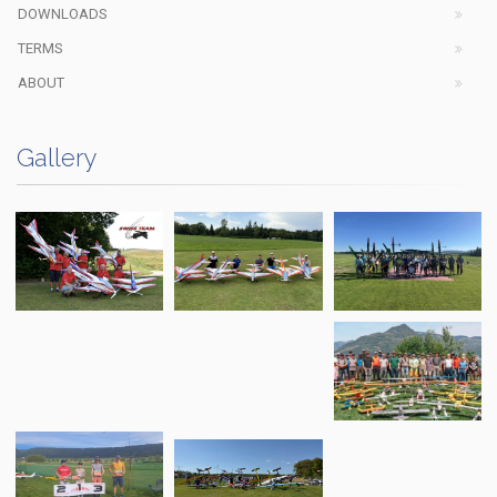
DOWNLOADS
TERMS
ABOUT
Gallery