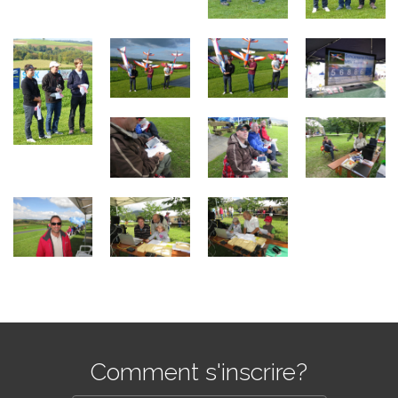
Comment s'inscrire?