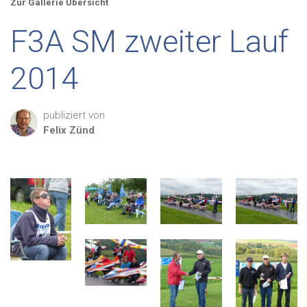
Zur Gallerie Übersicht
F3A SM zweiter Lauf
2014
publiziert von
Felix
Zünd