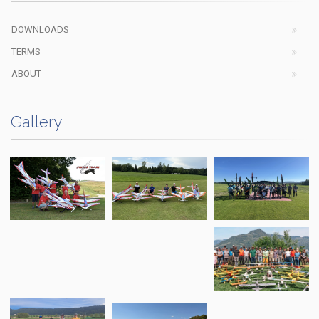
DOWNLOADS
TERMS
ABOUT
Gallery