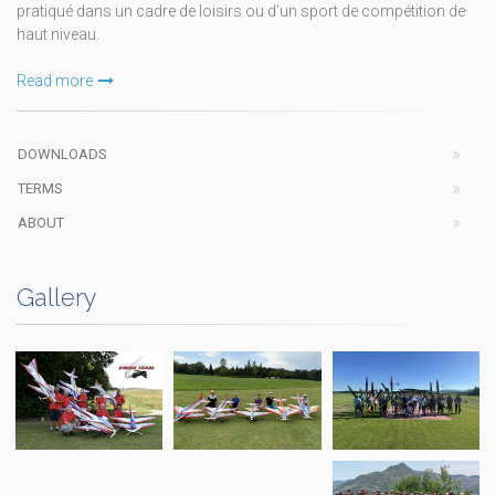
pratiqué dans un cadre de loisirs ou d’un sport de compétition de
haut niveau.
Read more
DOWNLOADS
TERMS
ABOUT
Gallery