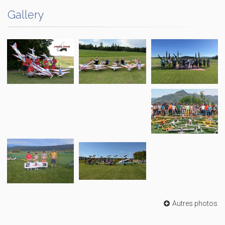
Gallery
Autres photos