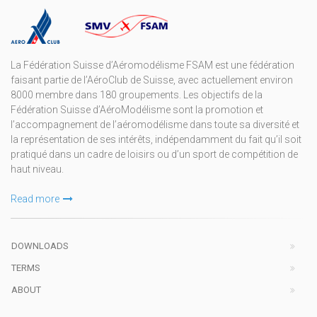
La Fédération Suisse d’Aéromodélisme FSAM est une fédération
faisant partie de l’AéroClub de Suisse, avec actuellement environ
8000 membre dans 180 groupements. Les objectifs de la
Fédération Suisse d’AéroModélisme sont la promotion et
l’accompagnement de l’aéromodélisme dans toute sa diversité et
la représentation de ses intérêts, indépendamment du fait qu’il soit
pratiqué dans un cadre de loisirs ou d’un sport de compétition de
haut niveau.
Read more
DOWNLOADS
TERMS
ABOUT