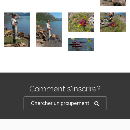
Comment s'inscrire?
Chercher un groupement