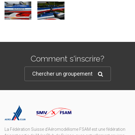
Comment s'inscrire?
Chercher un groupement
La Fédération Suisse d’Aéromodélisme FSAM est une fédération