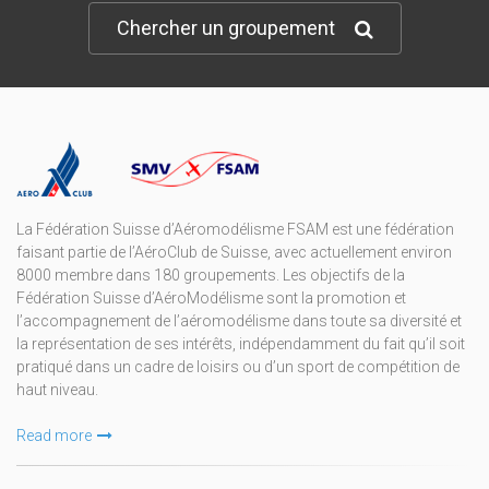
Chercher un groupement
La Fédération Suisse d’Aéromodélisme FSAM est une fédération
faisant partie de l’AéroClub de Suisse, avec actuellement environ
8000 membre dans 180 groupements. Les objectifs de la
Fédération Suisse d’AéroModélisme sont la promotion et
l’accompagnement de l’aéromodélisme dans toute sa diversité et
la représentation de ses intérêts, indépendamment du fait qu’il soit
pratiqué dans un cadre de loisirs ou d’un sport de compétition de
haut niveau.
Read more