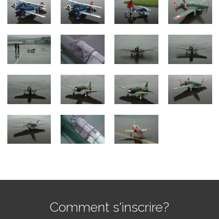
Comment s'inscrire?