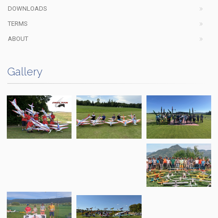
DOWNLOADS
TERMS
ABOUT
Gallery