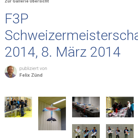
Zur Gallerie Übersicht
F3P
Schweizermeisterscha
2014, 8. März 2014
publiziert von
Felix
Zünd