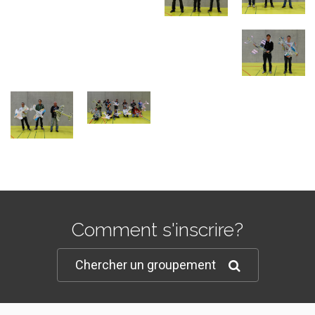
Comment s'inscrire?
Chercher un groupement