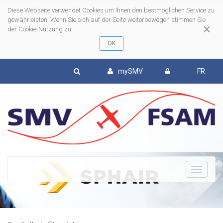
Diese Webseite verwendet Cookies um Ihnen den bestmöglichen Service zu
gewährleisten. Wenn Sie sich auf der Seite weiterbewegen stimmen Sie
×
der Cookie-Nutzung zu
mySMV
FR
To
nav