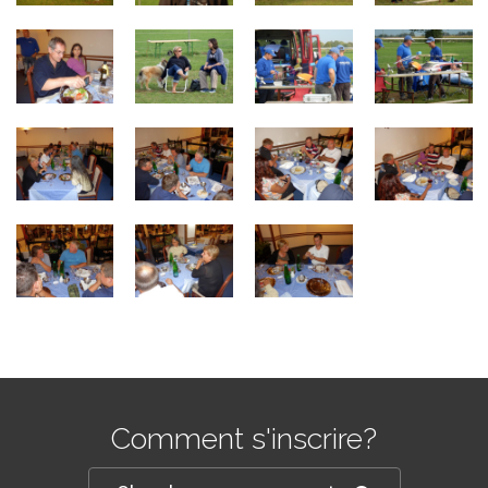
Comment s'inscrire?