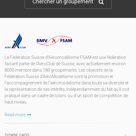
Chercher un groupement
La Fédération Suisse d’Aéromodélisme FSAM est une fédération
faisant partie de l’AéroClub de Suisse, avec actuellement environ
8000 membre dans 180 groupements. Les objectifs de la
Fédération Suisse d’AéroModélisme sont la promotion et
l’accompagnement de l’aéromodélisme dans toute sa diversité et
la représentation de ses intérêts, indépendamment du fait qu’il soit
pratiqué dans un cadre de loisirs ou d’un sport de compétition de
haut niveau.
Read more
DOWNLOADS