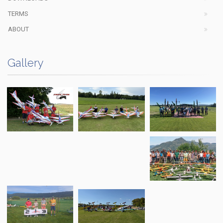
TERMS
ABOUT
Gallery