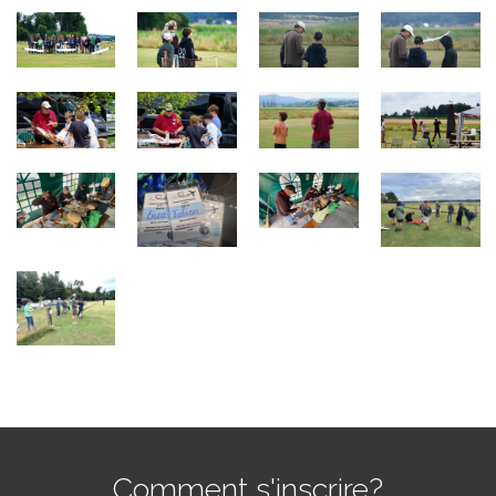
Comment s'inscrire?