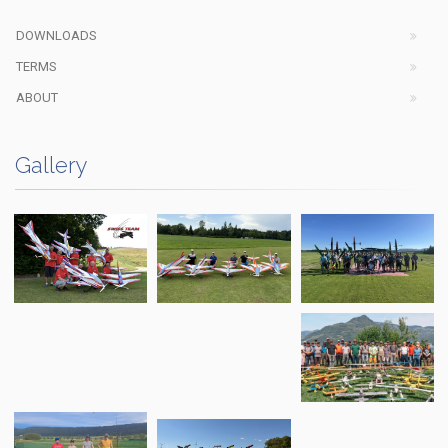
DOWNLOADS
TERMS
ABOUT
Gallery