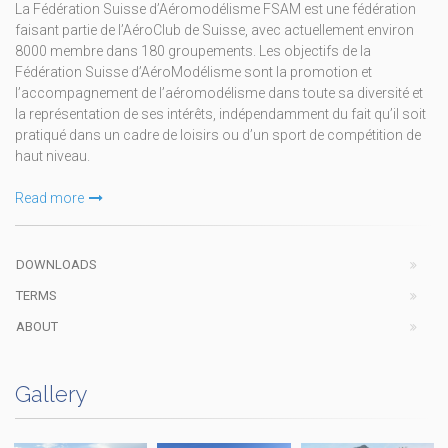
La Fédération Suisse d’Aéromodélisme FSAM est une fédération
faisant partie de l’AéroClub de Suisse, avec actuellement environ
8000 membre dans 180 groupements. Les objectifs de la
Fédération Suisse d’AéroModélisme sont la promotion et
l’accompagnement de l’aéromodélisme dans toute sa diversité et
la représentation de ses intérêts, indépendamment du fait qu’il soit
pratiqué dans un cadre de loisirs ou d’un sport de compétition de
haut niveau.
Read more
DOWNLOADS
TERMS
ABOUT
Gallery