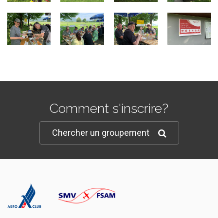
Comment s'inscrire?
Chercher un groupement