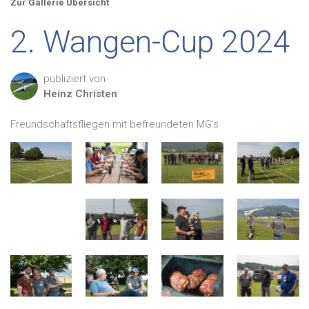
Zur Gallerie Übersicht
2. Wangen-Cup 2024
publiziert von
Heinz
Christen
Freundschaftsfliegen mit befreundeten MG's