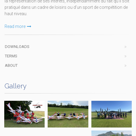
la représentation de ses intérêts, indépendamment du fait qu’il soit
pratiqué dans un cadre de loisirs ou d’un sport de compétition de
haut niveau.
Read more
DOWNLOADS
TERMS
ABOUT
Gallery