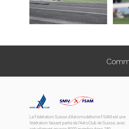
Commen
La Fédération Suisse d’Aéromodélisme FSAM est une
fédération faisant partie de l’AéroClub de Suisse, avec