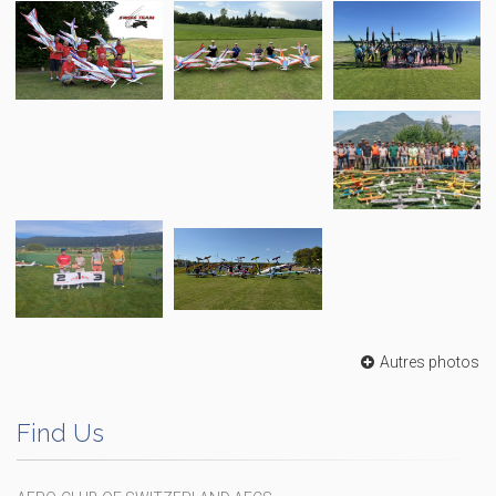
Autres photos
Find Us