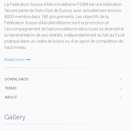
La Fédération Suisse d’Aéromodélisme FSAM est une fédération
faisant partie de l’AéroClub de Suisse, avec actuellement environ
8000 membre dans 180 groupements. Les objectifs de la
Fédération Suisse d’AéroModélisme sont la promotion et
l’accompagnement de l’aéromodélisme dans toute sa diversité et
la représentation de ses intérêts, indépendamment du fait qu’il soit
pratiqué dans un cadre de loisirs ou d’un sport de compétition de
haut niveau.
Read more
DOWNLOADS
TERMS
ABOUT
Gallery