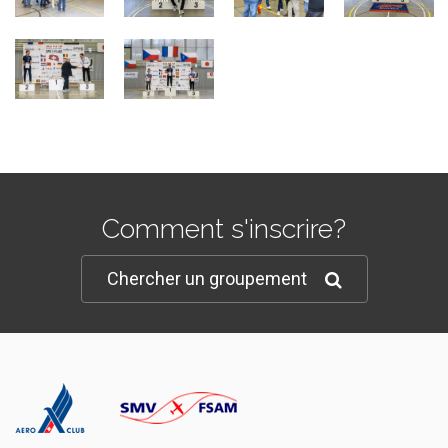
Comment s'inscrire?
Chercher un groupement