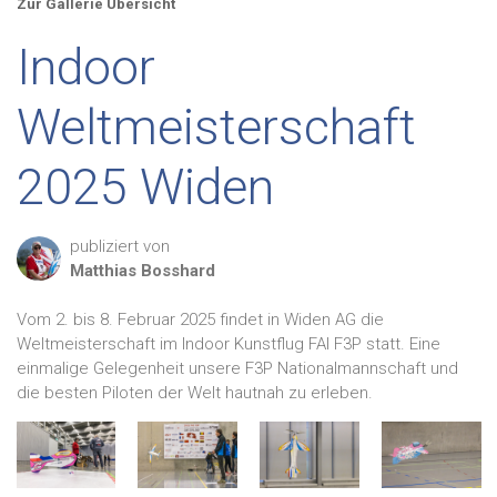
Zur Gallerie Übersicht
Indoor
Weltmeisterschaft
2025 Widen
publiziert von
Matthias
Bosshard
Vom 2. bis 8. Februar 2025 findet in Widen AG die
Weltmeisterschaft im Indoor Kunstflug FAI F3P statt. Eine
einmalige Gelegenheit unsere F3P Nationalmannschaft und
die besten Piloten der Welt hautnah zu erleben.