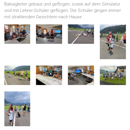
Balsagleiter gebaut und geflogen, sowie auf dem Simulator
und mit Lehrer-Schüler geflogen. Die Schüler gingen immer
mit strahlenden Gesichtern nach Hause.