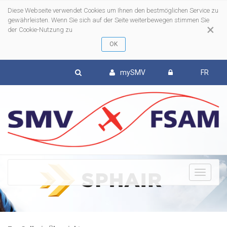
Diese Webseite verwendet Cookies um Ihnen den bestmöglichen Service zu
gewährleisten. Wenn Sie sich auf der Seite weiterbewegen stimmen Sie
×
der Cookie-Nutzung zu
mySMV
FR
To
nav