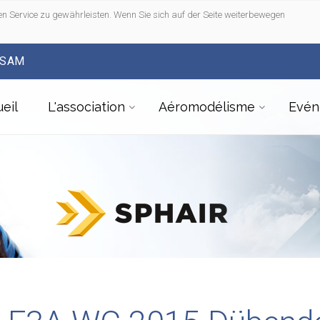
n Service zu gewährleisten. Wenn Sie sich auf der Seite weiterbewegen
FSAM
eil
L'association
Aéromodélisme
Evén