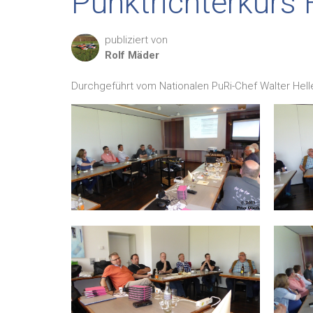
Punktrichterkurs
publiziert von
Rolf
Mäder
Durchgeführt vom Nationalen PuRi-Chef Walter Hell