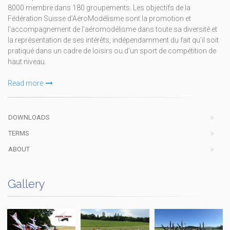
8000 membre dans 180 groupements. Les objectifs de la
Fédération Suisse d’AéroModélisme sont la promotion et
l’accompagnement de l’aéromodélisme dans toute sa diversité et
la représentation de ses intérêts, indépendamment du fait qu’il soit
pratiqué dans un cadre de loisirs ou d’un sport de compétition de
haut niveau.
Read more
DOWNLOADS
TERMS
ABOUT
Gallery