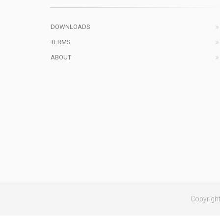
DOWNLOADS
TERMS
ABOUT
Copyrigh