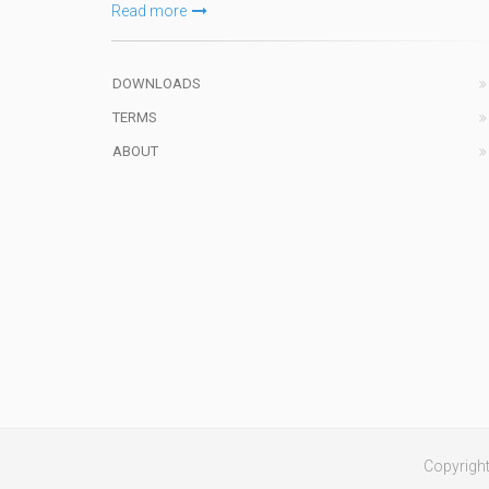
Read more
DOWNLOADS
TERMS
ABOUT
Copyrigh