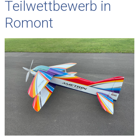
Teilwettbewerb in
Romont