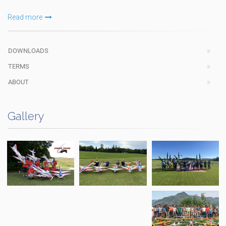
Read more
DOWNLOADS
TERMS
ABOUT
Gallery