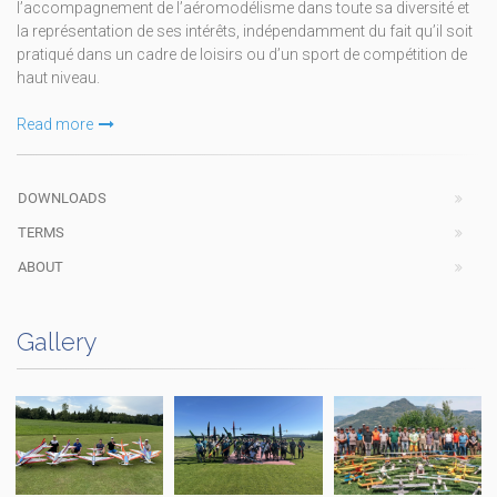
l’accompagnement de l’aéromodélisme dans toute sa diversité et
la représentation de ses intérêts, indépendamment du fait qu’il soit
pratiqué dans un cadre de loisirs ou d’un sport de compétition de
haut niveau.
Read more
DOWNLOADS
TERMS
ABOUT
Gallery