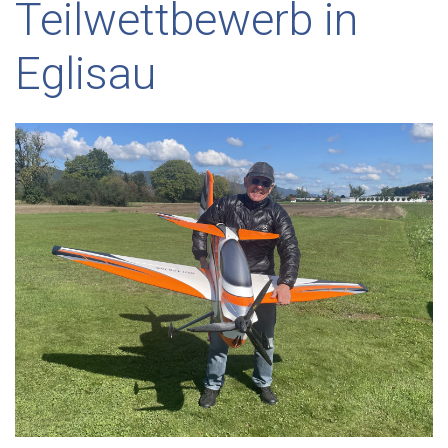
Teilwettbewerb in
Eglisau