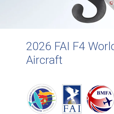
2026 FAI F4 Worl
Aircraft