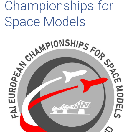
Championships for
Space Models