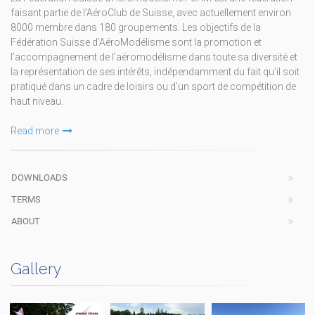
faisant partie de l’AéroClub de Suisse, avec actuellement environ
8000 membre dans 180 groupements. Les objectifs de la
Fédération Suisse d’AéroModélisme sont la promotion et
l’accompagnement de l’aéromodélisme dans toute sa diversité et
la représentation de ses intérêts, indépendamment du fait qu’il soit
pratiqué dans un cadre de loisirs ou d’un sport de compétition de
haut niveau.
Read more
DOWNLOADS
TERMS
ABOUT
Gallery