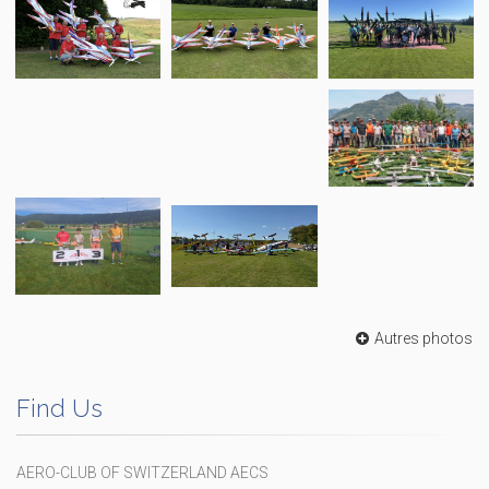
Autres photos
Find Us
AERO-CLUB OF SWITZERLAND AECS