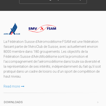
La Fédération Suisse d’Aéromodélisme FSAM est une fédération
faisant partie de l’AéroClub de Suisse, avec actuellement environ
8000 membre dans 180 groupements. Les objectifs de la
Fédération Suisse d’AéroModélisme sont la promotion et
l’accompagnement de l’aéromodélisme dans toute sa diversité et
la représentation de ses intérêts, indépendamment du fait qu’il soit
pratiqué dans un cadre de loisirs ou d’un sport de compétition de
haut niveau.
Read more
DOWNLOADS