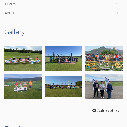
TERMS
ABOUT
Gallery
Autres photos