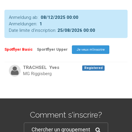
Anmeldung ab:
08/12/2025 00:00
Anmeldungen:
1
Date limite d'inscription:
25/08/2026 00:00
Spotflyer Basic
Sportflyer Upper
TRACHSEL
Yves
Registered
MG Riggisberg
Comment s'inscrire?
Chercher un groupement