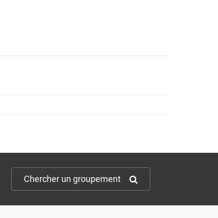
Chercher un groupement