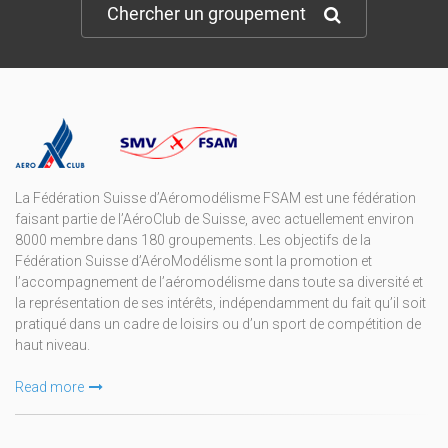
Chercher un groupement
La Fédération Suisse d’Aéromodélisme FSAM est une fédération
faisant partie de l’AéroClub de Suisse, avec actuellement environ
8000 membre dans 180 groupements. Les objectifs de la
Fédération Suisse d’AéroModélisme sont la promotion et
l’accompagnement de l’aéromodélisme dans toute sa diversité et
la représentation de ses intérêts, indépendamment du fait qu’il soit
pratiqué dans un cadre de loisirs ou d’un sport de compétition de
haut niveau.
Read more