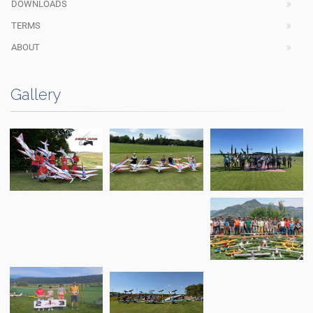
DOWNLOADS
TERMS
ABOUT
Gallery