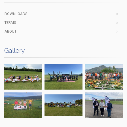
DOWNLOADS
TERMS
ABOUT
Gallery