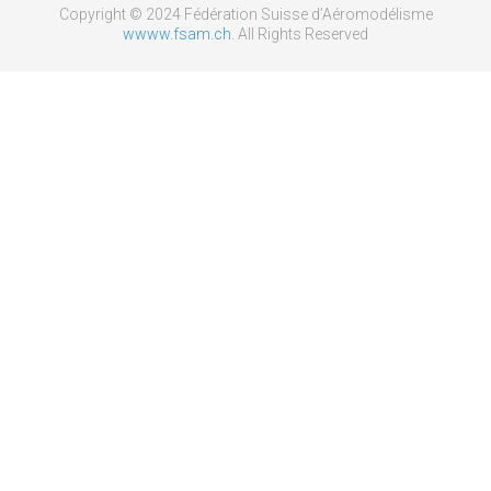
Copyright © 2024 Fédération Suisse d’Aéromodélisme
wwww.fsam.ch
. All Rights Reserved