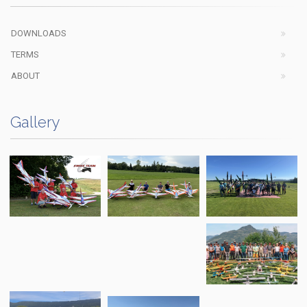
DOWNLOADS
TERMS
ABOUT
Gallery