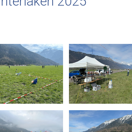
Interlaken 2025