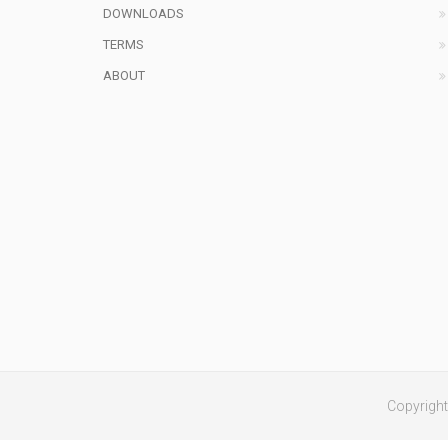
DOWNLOADS
TERMS
ABOUT
Copyright