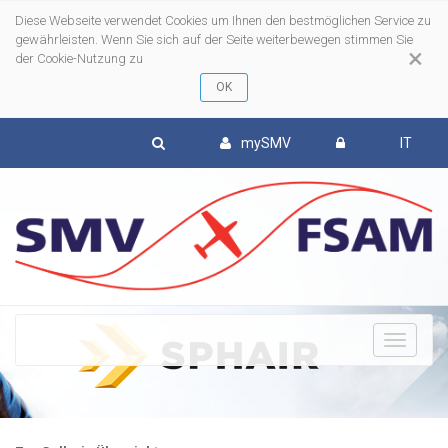
Diese Webseite verwendet Cookies um Ihnen den bestmöglichen Service zu
gewährleisten. Wenn Sie sich auf der Seite weiterbewegen stimmen Sie
×
der Cookie-Nutzung zu
mySMV
IT
To
nav