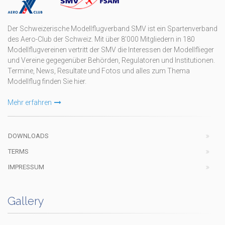
Der Schweizerische Modellflugverband SMV ist ein Spartenverband
des Aero-Club der Schweiz. Mit über 8'000 Mitgliedern in 180
Modellflugvereinen vertritt der SMV die Interessen der Modellflieger
und Vereine gegegenüber Behörden, Regulatoren und Institutionen.
Termine, News, Resultate und Fotos und alles zum Thema
Modellflug finden Sie hier.
Mehr erfahren
DOWNLOADS
TERMS
IMPRESSUM
Gallery