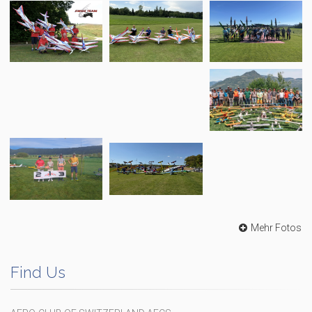
Mehr Fotos
Find Us