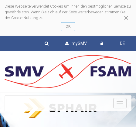
Diese Webseite verwendet Cookies um Ihnen den bestmöglichen Service zu
gewährleisten. Wenn Sie sich auf der Seite weiterbewegen stimmen Sie
×
der Cookie-Nutzung zu
mySMV
DE
To
nav