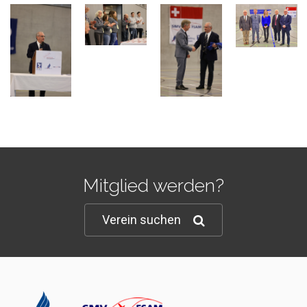
Mitglied werden?
Verein suchen