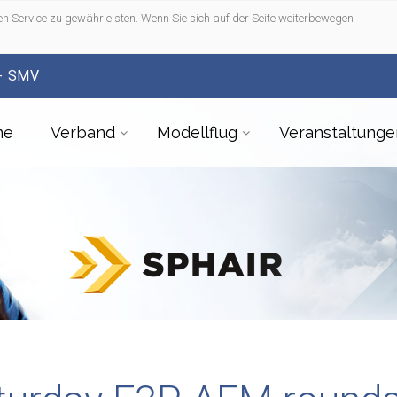
n Service zu gewährleisten. Wenn Sie sich auf der Seite weiterbewegen
- SMV
me
Verband
Modellflug
Veranstaltunge