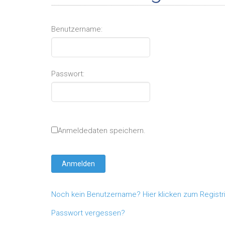
Benutzername:
Passwort:
Anmeldedaten speichern.
Noch kein Benutzername? Hier klicken zum Registr
Passwort vergessen?